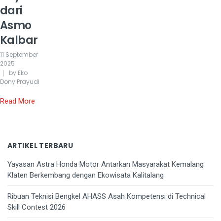
dari
Asmo
Kalbar
11 September
2025
by Eko
Dony Prayudi
Read More
ARTIKEL TERBARU
Yayasan Astra Honda Motor Antarkan Masyarakat Kemalang
Klaten Berkembang dengan Ekowisata Kalitalang
Ribuan Teknisi Bengkel AHASS Asah Kompetensi di Technical
Skill Contest 2026