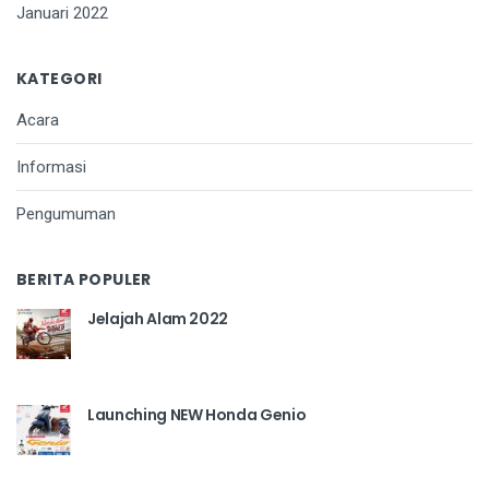
Januari 2022
KATEGORI
Acara
Informasi
Pengumuman
BERITA POPULER
Jelajah Alam 2022
Launching NEW Honda Genio