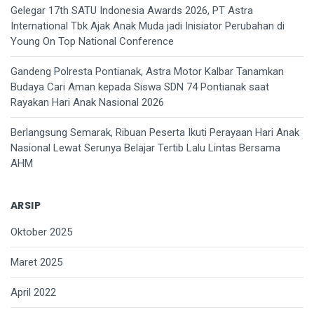
Gelegar 17th SATU Indonesia Awards 2026, PT Astra
International Tbk Ajak Anak Muda jadi Inisiator Perubahan di
Young On Top National Conference
Gandeng Polresta Pontianak, Astra Motor Kalbar Tanamkan
Budaya Cari Aman kepada Siswa SDN 74 Pontianak saat
Rayakan Hari Anak Nasional 2026
Berlangsung Semarak, Ribuan Peserta Ikuti Perayaan Hari Anak
Nasional Lewat Serunya Belajar Tertib Lalu Lintas Bersama
AHM
ARSIP
Oktober 2025
Maret 2025
April 2022