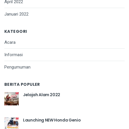
April 2022
Januari 2022
KATEGORI
Acara
Informasi
Pengumuman
BERITA POPULER
Jelajah Alam 2022
Launching NEW Honda Genio