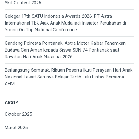
Skill Contest 2026
Gelegar 17th SATU Indonesia Awards 2026, PT Astra
International Tbk Ajak Anak Muda jadi Inisiator Perubahan di
Young On Top National Conference
Gandeng Polresta Pontianak, Astra Motor Kalbar Tanamkan
Budaya Cari Aman kepada Siswa SDN 74 Pontianak saat
Rayakan Hari Anak Nasional 2026
Berlangsung Semarak, Ribuan Peserta Ikuti Perayaan Hari Anak
Nasional Lewat Serunya Belajar Tertib Lalu Lintas Bersama
AHM
ARSIP
Oktober 2025
Maret 2025