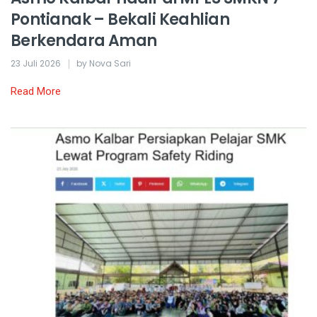
Pontianak – Bekali Keahlian
Berkendara Aman
23 Juli 2026
by Nova Sari
Read More