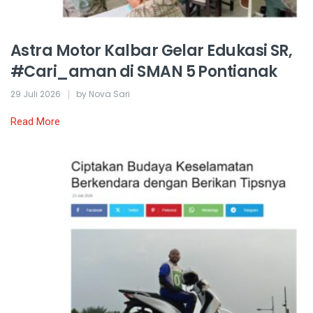
Astra Motor Kalbar Gelar Edukasi SR,
#Cari_aman di SMAN 5 Pontianak
29 Juli 2026
by Nova Sari
Read More