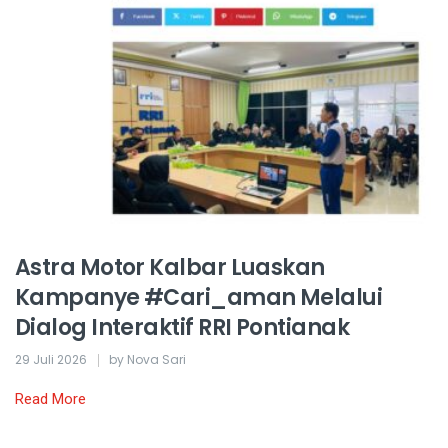
Astra Motor Kalbar Luaskan
Kampanye #Cari_aman Melalui
Dialog Interaktif RRI Pontianak
29 Juli 2026
by Nova Sari
Read More