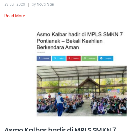
23 Juli 2026
by Nova Sari
Read More
Asmo Kalbar hadir di MPLS SMKN 7