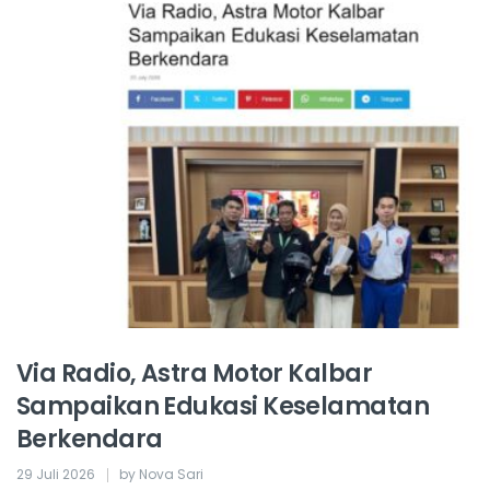
Via Radio, Astra Motor Kalbar
Sampaikan Edukasi Keselamatan
Berkendara
29 Juli 2026
by Nova Sari