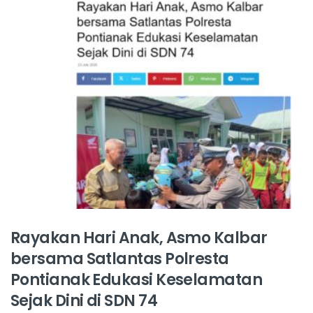
Rayakan Hari Anak, Asmo Kalbar
bersama Satlantas Polresta
Pontianak Edukasi Keselamatan
Sejak Dini di SDN 74