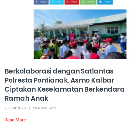
Berkolaborasi dengan Satlantas
Polresta Pontianak, Asmo Kalbar
Ciptakan Keselamatan Berkendara
Ramah Anak
23 Juli 2026
by Nova Sari
Read More