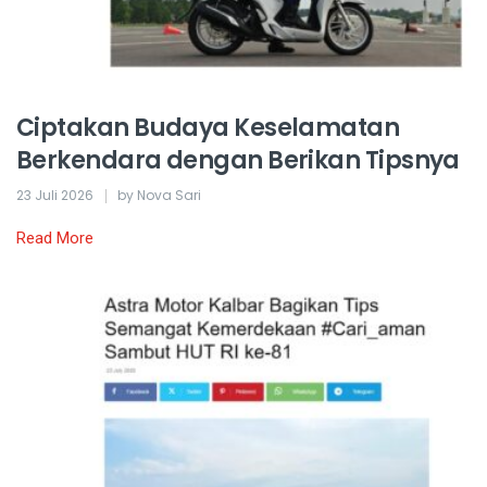
Ciptakan Budaya Keselamatan
Berkendara dengan Berikan Tipsnya
23 Juli 2026
by Nova Sari
Read More