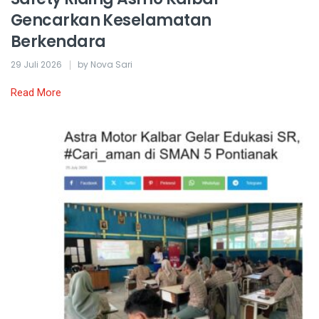
Gencarkan Keselamatan
Berkendara
29 Juli 2026
by Nova Sari
Read More