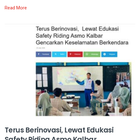
Read More
Terus Berinovasi, Lewat Edukasi
Safety Riding Asmo Kalbar