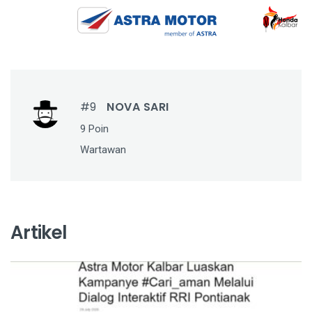
#9
NOVA SARI
9 Poin
Wartawan
Artikel