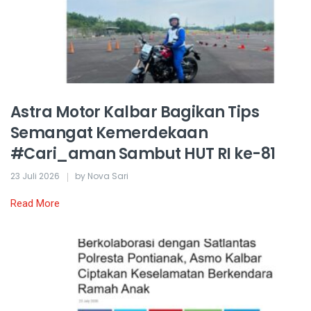
Astra Motor Kalbar Bagikan Tips
Semangat Kemerdekaan
#Cari_aman Sambut HUT RI ke-81
23 Juli 2026
by Nova Sari
Read More