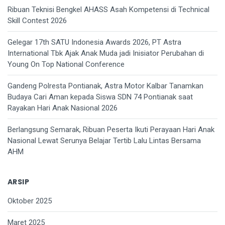
Ribuan Teknisi Bengkel AHASS Asah Kompetensi di Technical
Skill Contest 2026
Gelegar 17th SATU Indonesia Awards 2026, PT Astra
International Tbk Ajak Anak Muda jadi Inisiator Perubahan di
Young On Top National Conference
Gandeng Polresta Pontianak, Astra Motor Kalbar Tanamkan
Budaya Cari Aman kepada Siswa SDN 74 Pontianak saat
Rayakan Hari Anak Nasional 2026
Berlangsung Semarak, Ribuan Peserta Ikuti Perayaan Hari Anak
Nasional Lewat Serunya Belajar Tertib Lalu Lintas Bersama
AHM
ARSIP
Oktober 2025
Maret 2025