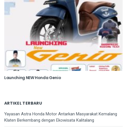
Launching NEW Honda Genio
ARTIKEL TERBARU
Yayasan Astra Honda Motor Antarkan Masyarakat Kemalang
Klaten Berkembang dengan Ekowisata Kalitalang