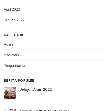
April 2022
Januari 2022
KATEGORI
Acara
Informasi
Pengumuman
BERITA POPULER
Jelajah Alam 2022