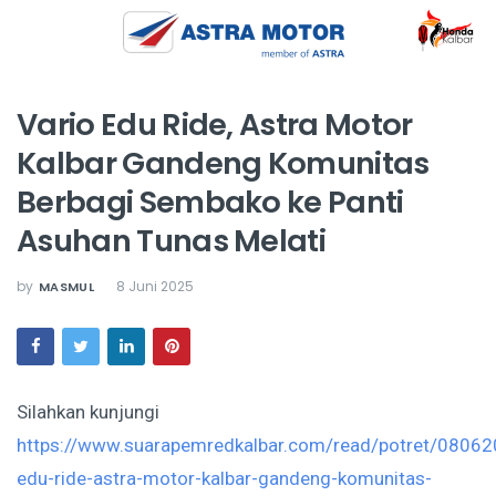
Vario Edu Ride, Astra Motor
Kalbar Gandeng Komunitas
Berbagi Sembako ke Panti
Asuhan Tunas Melati
by
8 Juni 2025
MASMUL
Silahkan kunjungi
https://www.suarapemredkalbar.com/read/potret/08062
edu-ride-astra-motor-kalbar-gandeng-komunitas-