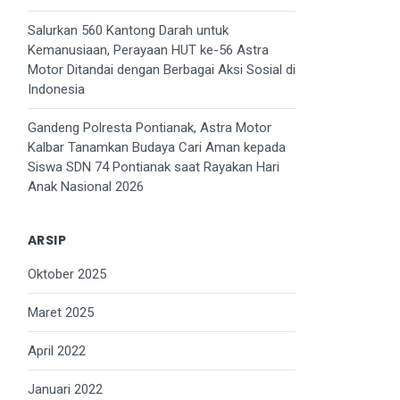
Salurkan 560 Kantong Darah untuk
Kemanusiaan, Perayaan HUT ke-56 Astra
Motor Ditandai dengan Berbagai Aksi Sosial di
Indonesia
Gandeng Polresta Pontianak, Astra Motor
Kalbar Tanamkan Budaya Cari Aman kepada
Siswa SDN 74 Pontianak saat Rayakan Hari
Anak Nasional 2026
ARSIP
Oktober 2025
Maret 2025
April 2022
Januari 2022