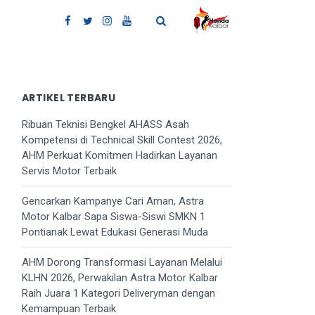
ARTIKEL TERBARU
Ribuan Teknisi Bengkel AHASS Asah
Kompetensi di Technical Skill Contest 2026,
AHM Perkuat Komitmen Hadirkan Layanan
Servis Motor Terbaik
Gencarkan Kampanye Cari Aman, Astra
Motor Kalbar Sapa Siswa-Siswi SMKN 1
Pontianak Lewat Edukasi Generasi Muda
AHM Dorong Transformasi Layanan Melalui
KLHN 2026, Perwakilan Astra Motor Kalbar
Raih Juara 1 Kategori Deliveryman dengan
Kemampuan Terbaik