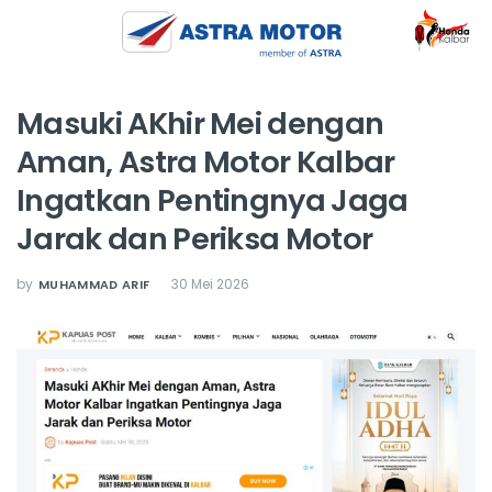
Masuki AKhir Mei dengan
Aman, Astra Motor Kalbar
Ingatkan Pentingnya Jaga
Jarak dan Periksa Motor
by
30 Mei 2026
MUHAMMAD ARIF