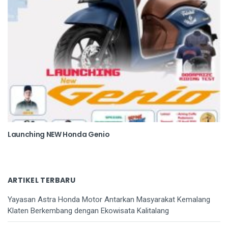
Launching NEW Honda Genio
ARTIKEL TERBARU
Yayasan Astra Honda Motor Antarkan Masyarakat Kemalang
Klaten Berkembang dengan Ekowisata Kalitalang