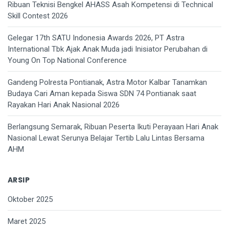
Ribuan Teknisi Bengkel AHASS Asah Kompetensi di Technical
Skill Contest 2026
Gelegar 17th SATU Indonesia Awards 2026, PT Astra
International Tbk Ajak Anak Muda jadi Inisiator Perubahan di
Young On Top National Conference
Gandeng Polresta Pontianak, Astra Motor Kalbar Tanamkan
Budaya Cari Aman kepada Siswa SDN 74 Pontianak saat
Rayakan Hari Anak Nasional 2026
Berlangsung Semarak, Ribuan Peserta Ikuti Perayaan Hari Anak
Nasional Lewat Serunya Belajar Tertib Lalu Lintas Bersama
AHM
ARSIP
Oktober 2025
Maret 2025