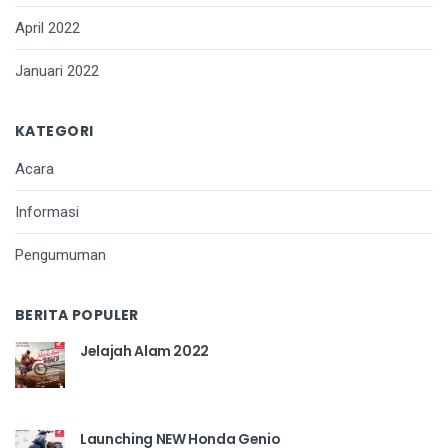
April 2022
Januari 2022
KATEGORI
Acara
Informasi
Pengumuman
BERITA POPULER
Jelajah Alam 2022
Launching NEW Honda Genio