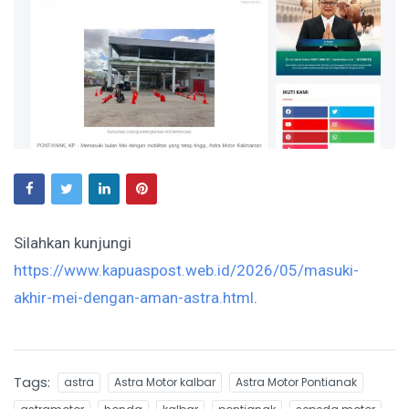
Silahkan kunjungi
https://www.kapuaspost.web.id/2026/05/masuki-
akhir-mei-dengan-aman-astra.html
.
Tags:
astra
Astra Motor kalbar
Astra Motor Pontianak