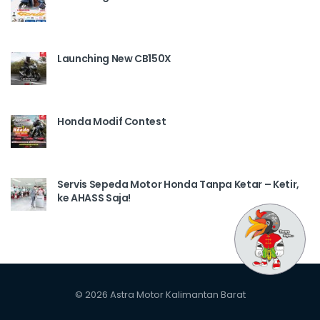
Launching New CB150X
Honda Modif Contest
Servis Sepeda Motor Honda Tanpa Ketar – Ketir,
ke AHASS Saja!
© 2026 Astra Motor Kalimantan Barat