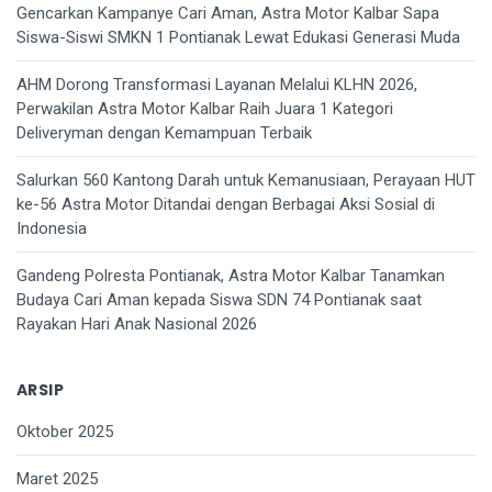
Gencarkan Kampanye Cari Aman, Astra Motor Kalbar Sapa
Siswa-Siswi SMKN 1 Pontianak Lewat Edukasi Generasi Muda
AHM Dorong Transformasi Layanan Melalui KLHN 2026,
Perwakilan Astra Motor Kalbar Raih Juara 1 Kategori
Deliveryman dengan Kemampuan Terbaik
Salurkan 560 Kantong Darah untuk Kemanusiaan, Perayaan HUT
ke-56 Astra Motor Ditandai dengan Berbagai Aksi Sosial di
Indonesia
Gandeng Polresta Pontianak, Astra Motor Kalbar Tanamkan
Budaya Cari Aman kepada Siswa SDN 74 Pontianak saat
Rayakan Hari Anak Nasional 2026
ARSIP
Oktober 2025
Maret 2025