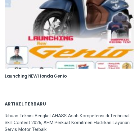
Launching NEW Honda Genio
ARTIKEL TERBARU
Ribuan Teknisi Bengkel AHASS Asah Kompetensi di Technical
Skill Contest 2026, AHM Perkuat Komitmen Hadirkan Layanan
Servis Motor Terbaik