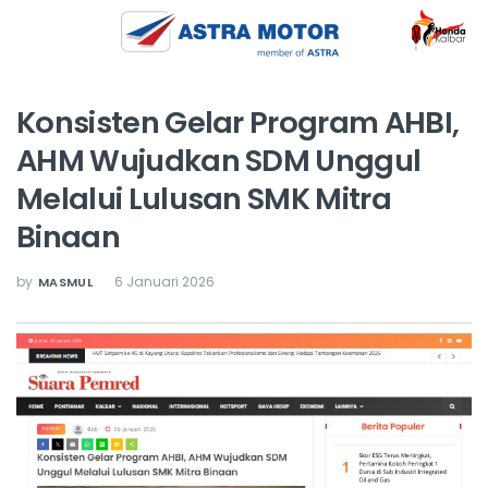
Konsisten Gelar Program AHBI,
AHM Wujudkan SDM Unggul
Melalui Lulusan SMK Mitra
Binaan
by
6 Januari 2026
MASMUL