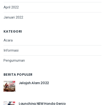
April 2022
Januari 2022
KATEGORI
Acara
Informasi
Pengumuman
BERITA POPULER
Jelajah Alam 2022
Launching NEW Honda Genio