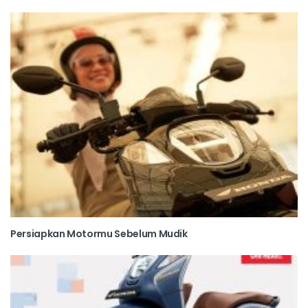
Persiapkan Motormu Sebelum Mudik