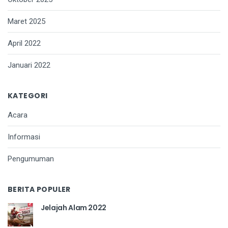
Maret 2025
April 2022
Januari 2022
KATEGORI
Acara
Informasi
Pengumuman
BERITA POPULER
Jelajah Alam 2022