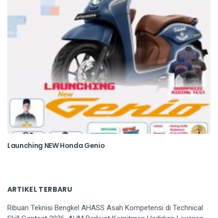
Launching NEW Honda Genio
ARTIKEL TERBARU
Ribuan Teknisi Bengkel AHASS Asah Kompetensi di Technical