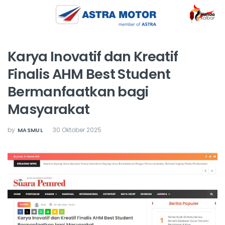
Karya Inovatif dan Kreatif
Finalis AHM Best Student
Bermanfaatkan bagi
Masyarakat
by
30 Oktober 2025
MASMUL