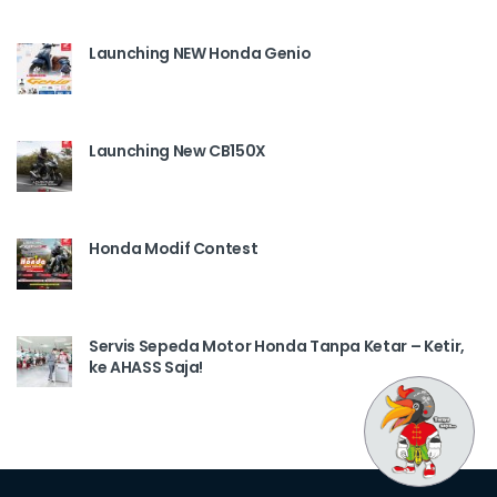
Launching NEW Honda Genio
Launching New CB150X
Honda Modif Contest
Servis Sepeda Motor Honda Tanpa Ketar – Ketir,
ke AHASS Saja!