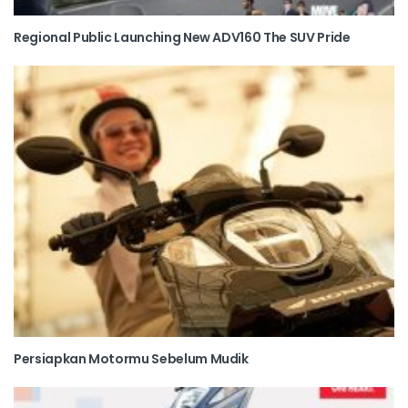
Regional Public Launching New ADV160 The SUV Pride
Persiapkan Motormu Sebelum Mudik