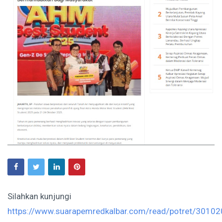
Silahkan kunjungi
https://www.suarapemredkalbar.com/read/potret/30102