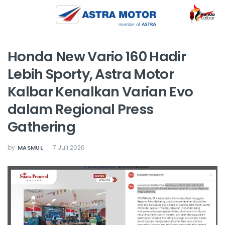
Honda New Vario 160 Hadir
Lebih Sporty, Astra Motor
Kalbar Kenalkan Varian Evo
dalam Regional Press
Gathering
by
7 Juli 2026
MASMUL