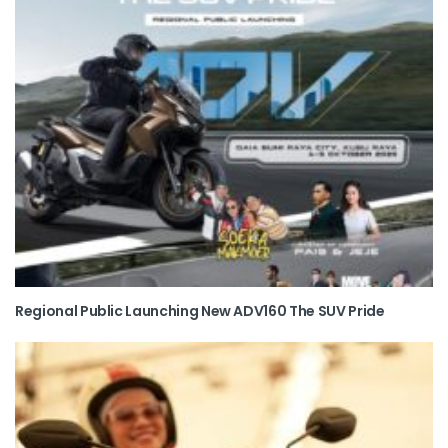
Regional Public Launching New ADV160 The SUV Pride