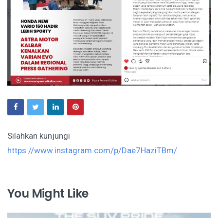
Silahkan kunjungi
https://www.instagram.com/p/Dae7HaziTBm/
.
You Might Like