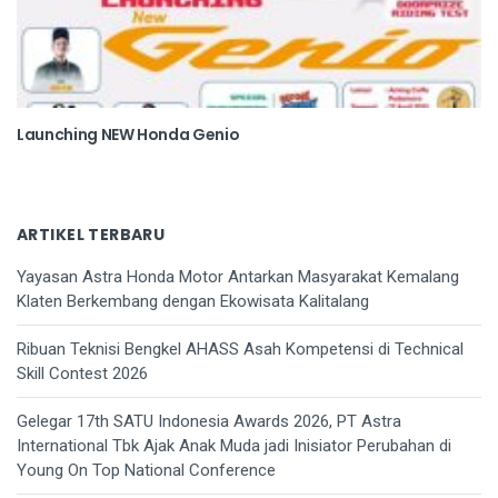
Launching NEW Honda Genio
ARTIKEL TERBARU
Yayasan Astra Honda Motor Antarkan Masyarakat Kemalang
Klaten Berkembang dengan Ekowisata Kalitalang
Ribuan Teknisi Bengkel AHASS Asah Kompetensi di Technical
Skill Contest 2026
Gelegar 17th SATU Indonesia Awards 2026, PT Astra
International Tbk Ajak Anak Muda jadi Inisiator Perubahan di
Young On Top National Conference