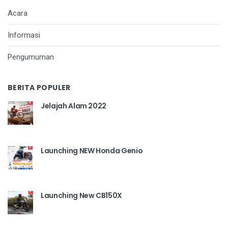
Acara
Informasi
Pengumuman
BERITA POPULER
Jelajah Alam 2022
Launching NEW Honda Genio
Launching New CB150X