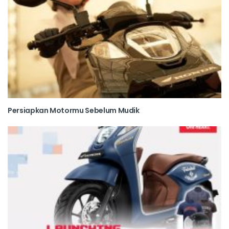
Persiapkan Motormu Sebelum Mudik