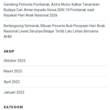
Gandeng Polresta Pontianak, Astra Motor Kalbar Tanamkan
Budaya Cari Aman kepada Siswa SDN 74 Pontianak saat
Rayakan Hari Anak Nasional 2026
Berlangsung Semarak, Ribuan Peserta Ikuti Perayaan Hari Anak
Nasional Lewat Serunya Belajar Tertib Lalu Lintas Bersama
AHM
ARSIP
Oktober 2025
Maret 2025
April 2022
Januari 2022
KATEGORI