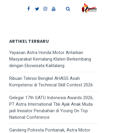
ARTIKEL TERBARU
Yayasan Astra Honda Motor Antarkan
Masyarakat Kemalang Klaten Berkembang
dengan Ekowisata Kalitalang
Ribuan Teknisi Bengkel AHASS Asah
Kompetensi di Technical Skill Contest 2026
Gelegar 17th SATU Indonesia Awards 2026,
PT Astra International Tbk Ajak Anak Muda
jadi Inisiator Perubahan di Young On Top
National Conference
Gandeng Polresta Pontianak, Astra Motor