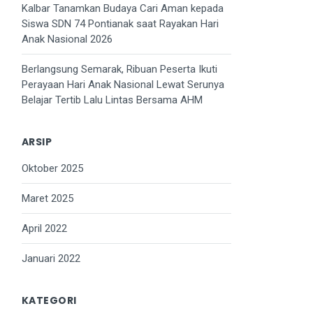
Kalbar Tanamkan Budaya Cari Aman kepada
Siswa SDN 74 Pontianak saat Rayakan Hari
Anak Nasional 2026
Berlangsung Semarak, Ribuan Peserta Ikuti
Perayaan Hari Anak Nasional Lewat Serunya
Belajar Tertib Lalu Lintas Bersama AHM
ARSIP
Oktober 2025
Maret 2025
April 2022
Januari 2022
KATEGORI