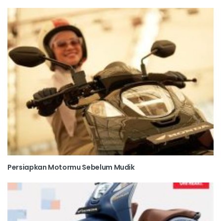
Persiapkan Motormu Sebelum Mudik