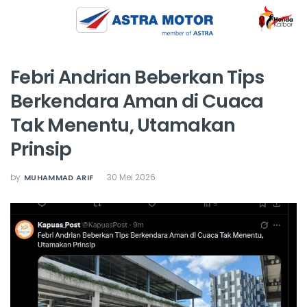
Febri Andrian Beberkan Tips
Berkendara Aman di Cuaca
Tak Menentu, Utamakan
Prinsip
by
30 Mei 2026
MUHAMMAD ARIF