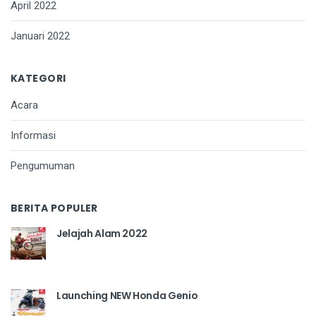
April 2022
Januari 2022
KATEGORI
Acara
Informasi
Pengumuman
BERITA POPULER
Jelajah Alam 2022
Launching NEW Honda Genio