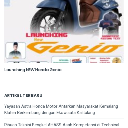
Launching NEW Honda Genio
ARTIKEL TERBARU
Yayasan Astra Honda Motor Antarkan Masyarakat Kemalang
Klaten Berkembang dengan Ekowisata Kalitalang
Ribuan Teknisi Bengkel AHASS Asah Kompetensi di Technical