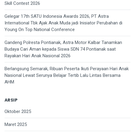
Skill Contest 2026
Gelegar 17th SATU Indonesia Awards 2026, PT Astra
International Tbk Ajak Anak Muda jadi Inisiator Perubahan di
Young On Top National Conference
Gandeng Polresta Pontianak, Astra Motor Kalbar Tanamkan
Budaya Cari Aman kepada Siswa SDN 74 Pontianak saat
Rayakan Hari Anak Nasional 2026
Berlangsung Semarak, Ribuan Peserta Ikuti Perayaan Hari Anak
Nasional Lewat Serunya Belajar Tertib Lalu Lintas Bersama
AHM
ARSIP
Oktober 2025
Maret 2025