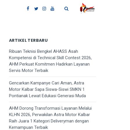
ARTIKEL TERBARU
Ribuan Teknisi Bengkel AHASS Asah
Kompetensi di Technical Skill Contest 2026,
AHM Perkuat Komitmen Hadirkan Layanan
Servis Motor Terbaik
Gencarkan Kampanye Cari Aman, Astra
Motor Kalbar Sapa Siswa-Siswi SMKN 1
Pontianak Lewat Edukasi Generasi Muda
AHM Dorong Transformasi Layanan Melalui
KLHN 2026, Perwakilan Astra Motor Kalbar
Raih Juara 1 Kategori Deliveryman dengan
Kemampuan Terbaik