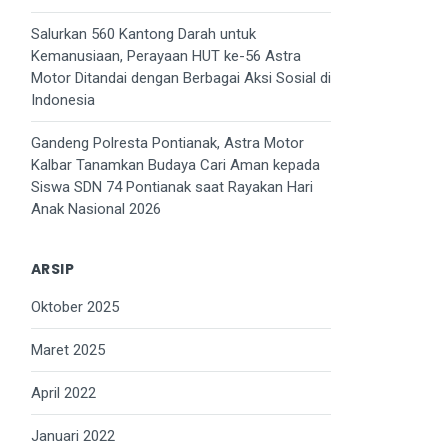
Salurkan 560 Kantong Darah untuk
Kemanusiaan, Perayaan HUT ke-56 Astra
Motor Ditandai dengan Berbagai Aksi Sosial di
Indonesia
Gandeng Polresta Pontianak, Astra Motor
Kalbar Tanamkan Budaya Cari Aman kepada
Siswa SDN 74 Pontianak saat Rayakan Hari
Anak Nasional 2026
ARSIP
Oktober 2025
Maret 2025
April 2022
Januari 2022