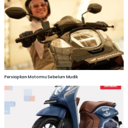
Persiapkan Motormu Sebelum Mudik