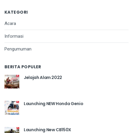
KATEGORI
Acara
Informasi
Pengumuman
BERITA POPULER
Jelajah Alam 2022
Launching NEW Honda Genio
Launching New CB150X