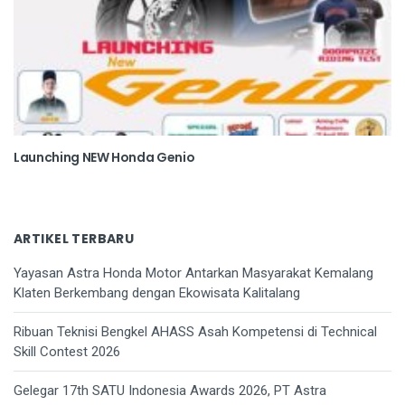
Launching NEW Honda Genio
ARTIKEL TERBARU
Yayasan Astra Honda Motor Antarkan Masyarakat Kemalang
Klaten Berkembang dengan Ekowisata Kalitalang
Ribuan Teknisi Bengkel AHASS Asah Kompetensi di Technical
Skill Contest 2026
Gelegar 17th SATU Indonesia Awards 2026, PT Astra