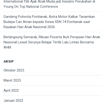
International Tbk Ajak Anak Muda jadi Inisiator Perubahan di
Young On Top National Conference
Gandeng Polresta Pontianak, Astra Motor Kalbar Tanamkan
Budaya Cari Aman kepada Siswa SDN 74 Pontianak saat
Rayakan Hari Anak Nasional 2026
Berlangsung Semarak, Ribuan Peserta Ikuti Perayaan Hari Anak
Nasional Lewat Serunya Belajar Tertib Lalu Lintas Bersama
AHM
ARSIP
Oktober 2025
Maret 2025
April 2022
Januari 2022