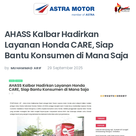
AHASS Kalbar Hadirkan
Layanan Honda CARE, Siap
Bantu Konsumen di Mana Saja
by
29 September 2025
MUHAMMAD ARIF