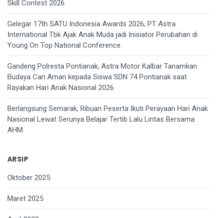
Skill Contest 2026
Gelegar 17th SATU Indonesia Awards 2026, PT Astra
International Tbk Ajak Anak Muda jadi Inisiator Perubahan di
Young On Top National Conference
Gandeng Polresta Pontianak, Astra Motor Kalbar Tanamkan
Budaya Cari Aman kepada Siswa SDN 74 Pontianak saat
Rayakan Hari Anak Nasional 2026
Berlangsung Semarak, Ribuan Peserta Ikuti Perayaan Hari Anak
Nasional Lewat Serunya Belajar Tertib Lalu Lintas Bersama
AHM
ARSIP
Oktober 2025
Maret 2025