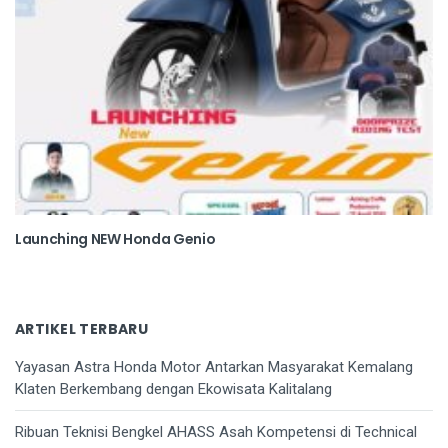
Launching NEW Honda Genio
ARTIKEL TERBARU
Yayasan Astra Honda Motor Antarkan Masyarakat Kemalang
Klaten Berkembang dengan Ekowisata Kalitalang
Ribuan Teknisi Bengkel AHASS Asah Kompetensi di Technical