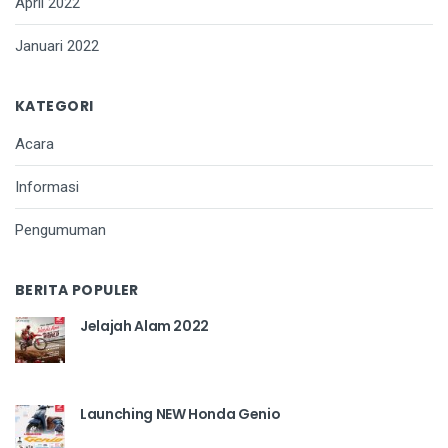
April 2022
Januari 2022
KATEGORI
Acara
Informasi
Pengumuman
BERITA POPULER
Jelajah Alam 2022
Launching NEW Honda Genio