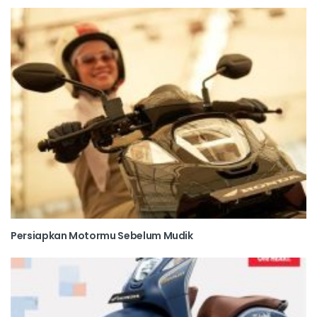
Persiapkan Motormu Sebelum Mudik