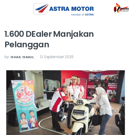
1.600 DEaler Manjakan
Pelanggan
by
12 September 2025
ISHAK ISMAIL