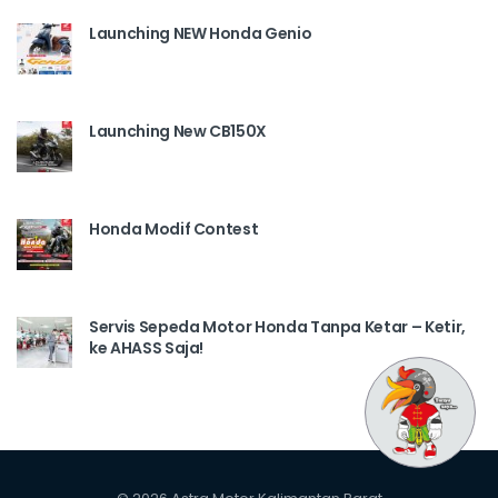
Launching NEW Honda Genio
Launching New CB150X
Honda Modif Contest
Servis Sepeda Motor Honda Tanpa Ketar – Ketir,
ke AHASS Saja!