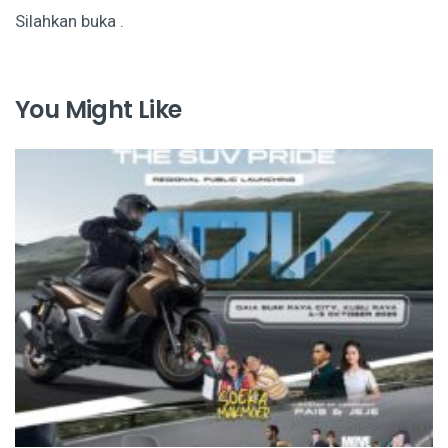
Silahkan buka
.
You Might Like