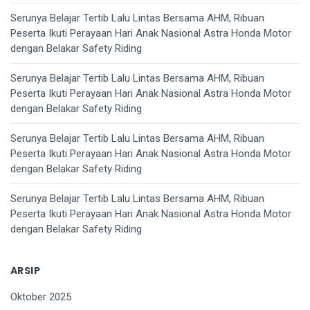
Serunya Belajar Tertib Lalu Lintas Bersama AHM, Ribuan
Peserta Ikuti Perayaan Hari Anak Nasional Astra Honda Motor
dengan Belakar Safety Riding
Serunya Belajar Tertib Lalu Lintas Bersama AHM, Ribuan
Peserta Ikuti Perayaan Hari Anak Nasional Astra Honda Motor
dengan Belakar Safety Riding
Serunya Belajar Tertib Lalu Lintas Bersama AHM, Ribuan
Peserta Ikuti Perayaan Hari Anak Nasional Astra Honda Motor
dengan Belakar Safety Riding
Serunya Belajar Tertib Lalu Lintas Bersama AHM, Ribuan
Peserta Ikuti Perayaan Hari Anak Nasional Astra Honda Motor
dengan Belakar Safety Riding
ARSIP
Oktober 2025