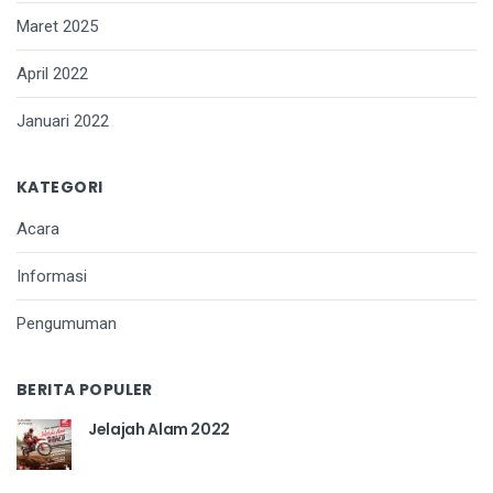
Maret 2025
April 2022
Januari 2022
KATEGORI
Acara
Informasi
Pengumuman
BERITA POPULER
Jelajah Alam 2022