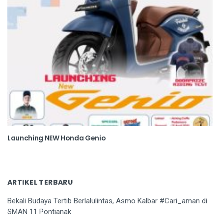
Launching NEW Honda Genio
ARTIKEL TERBARU
Bekali Budaya Tertib Berlalulintas, Asmo Kalbar #Cari_aman di
SMAN 11 Pontianak